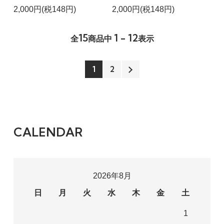
2,000円(税148円)
2,000円(税148円)
15
1 - 12
全
商品中
表示
1
2
CALENDAR
2026年8月
日
月
火
水
木
金
土
1