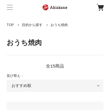
TOP
目的から探す
おうち焼肉
おうち焼肉
全15商品
並び替え：