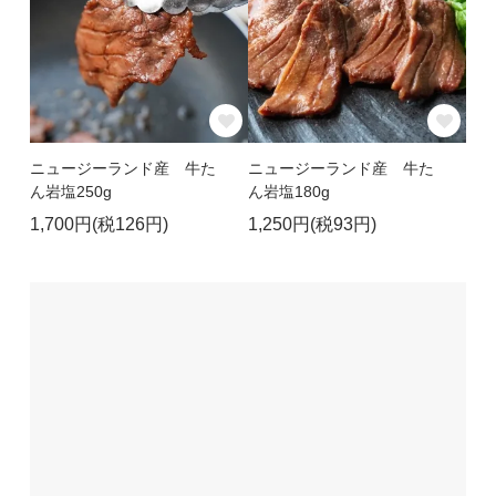
ニュージーランド産 牛た
ニュージーランド産 牛た
ん岩塩250g
ん岩塩180g
1,700円(税126円)
1,250円(税93円)