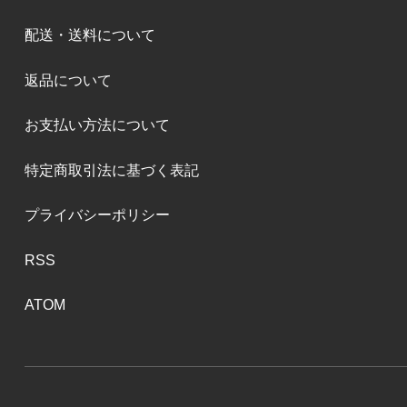
配送・送料について
返品について
お支払い方法について
特定商取引法に基づく表記
プライバシーポリシー
RSS
ATOM