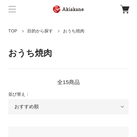
TOP
目的から探す
おうち焼肉
おうち焼肉
全15商品
並び替え：