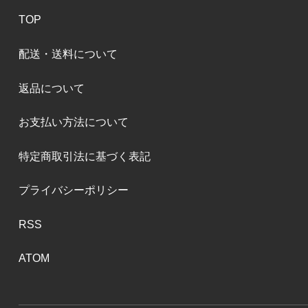
TOP
配送・送料について
返品について
お支払い方法について
特定商取引法に基づく表記
プライバシーポリシー
RSS
ATOM