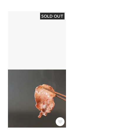
SOLD OUT