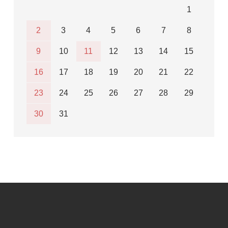
1
2
3
4
5
6
7
8
9
10
11
12
13
14
15
16
17
18
19
20
21
22
23
24
25
26
27
28
29
30
31