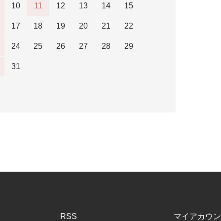
10
11
12
13
14
15
17
18
19
20
21
22
24
25
26
27
28
29
31
RSS
マイアカウン