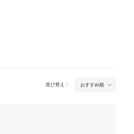
並び替え：