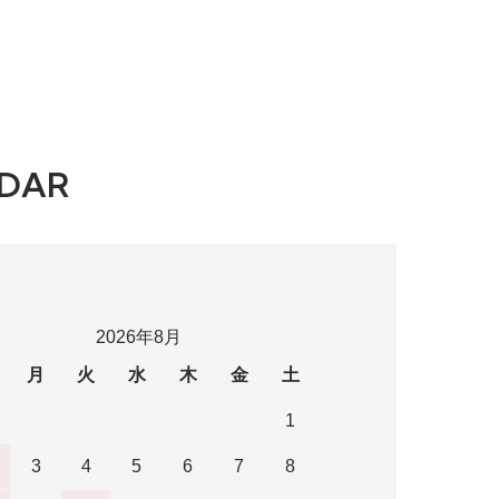
DAR
2026年8月
月
火
水
木
金
土
1
3
4
5
6
7
8