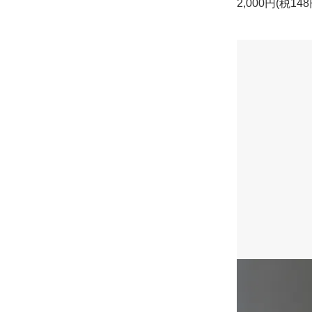
2,000円(税148