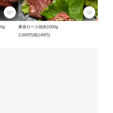
0g
豚肩ロース焼肉1000g
2,000円(税148円)