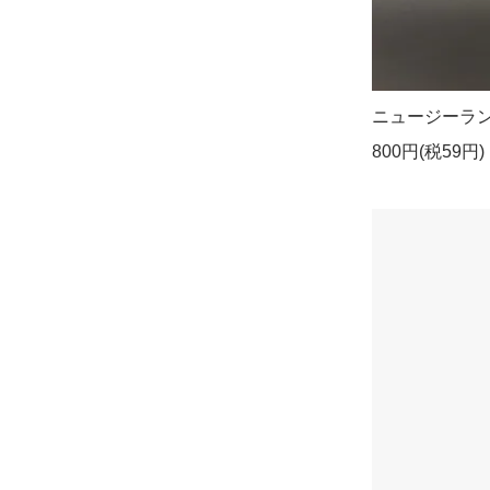
ニュージーラン
800円(税59円)