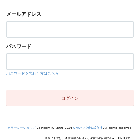
メールアドレス
パスワード
パスワードを忘れた方はこちら
カラーミーショップ
Copyright (C) 2005-2026
GMOペパボ株式会社
All Rights Reserved.
当サイトでは、通信情報の暗号化と実在性の証明のため、GMOグロ