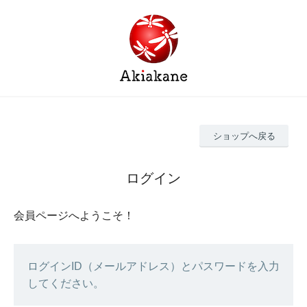
ショップへ戻る
ログイン
会員ページへようこそ！
ログインID（メールアドレス）とパスワードを入力
してください。