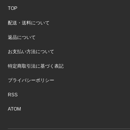
TOP
配送・送料について
返品について
お支払い方法について
特定商取引法に基づく表記
プライバシーポリシー
RSS
ATOM