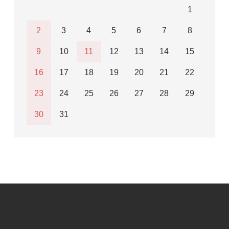
1
2
3
4
5
6
7
8
9
10
11
12
13
14
15
16
17
18
19
20
21
22
23
24
25
26
27
28
29
30
31