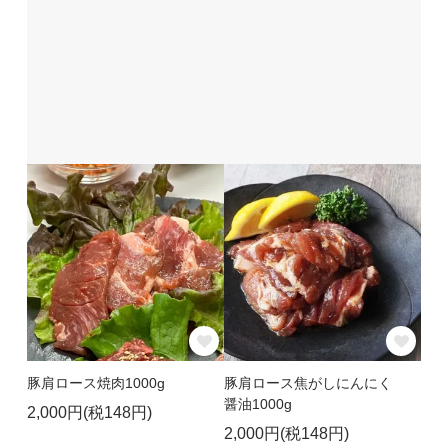
豚肩ロース焼肉1000g
豚肩ロース焦がしにんにく
醤油1000g
2,000円(税148円)
2,000円(税148円)