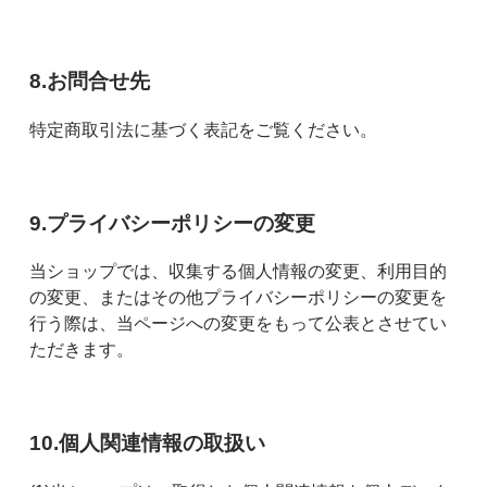
8.お問合せ先
特定商取引法に基づく表記をご覧ください。
9.プライバシーポリシーの変更
当ショップでは、収集する個人情報の変更、利用目的
の変更、またはその他プライバシーポリシーの変更を
行う際は、当ページへの変更をもって公表とさせてい
ただきます。
10.個人関連情報の取扱い