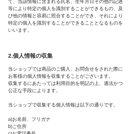
て、当該情報に含まれる氏名、生年月日その他の記述
等により特定の個人を識別することができるもの、及
び他の情報と容易に照合することができ、それにより
特定の個人を識別することができることとなるものを
いいます。
2.個人情報の収集
当ショップでは商品のご購入、お問合せをされた際に
お客様の個人情報を収集することがございます。
収集するにあたっては利用目的を明記の上、適法かつ
公正な手段によります。
当ショップで収集する個人情報は以下の通りです。
a)お名前、フリガナ
b)ご住所
c)お電話番号