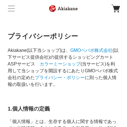
プライバシーポリシー
Akiakane(以下当ショップ)は、
GMOペパボ株式会社
(以
下サービス提供会社)の提供するショッピングカート
ASPサービス
カラーミーショップ
(当サービス)を利
用して当ショップを開設するにあたりGMOペパボ株式
会社の定めた
プライバシー・ポリシー
に則った個人情
報の取扱いを行います。
1.個人情報の定義
「個人情報」とは、生存する個人に関する情報であっ