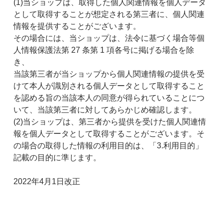
(1)当ショップは、取得した個人関連情報を個人データ
として取得することが想定される第三者に、個人関連
情報を提供することがございます。
その場合には、当ショップは、法令に基づく場合等個
人情報保護法第 27 条第 1 項各号に掲げる場合を除
き、
当該第三者が当ショップから個人関連情報の提供を受
けて本人が識別される個人データとして取得すること
を認める旨の当該本人の同意が得られていることにつ
いて、当該第三者に対してあらかじめ確認します。
(2)当ショップは、第三者から提供を受けた個人関連情
報を個人データとして取得することがございます。そ
の場合の取得した情報の利用目的は、「3.利用目的」
記載の目的に準じます。
2022年4月1日改正