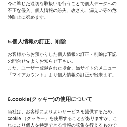
令に準じた適切な取扱いを行うことで個人データへの
不正な侵入、個人情報の紛失、改ざん、漏えい等の危
険防止に努めます。
5.個人情報の訂正、削除
お客様からお預かりした個人情報の訂正・削除は下記
の問合せ先よりお知らせ下さい。
また、ユーザー登録された場合、当サイトのメニュー
「マイアカウント」より個人情報の訂正が出来ます。
6.cookie(クッキー)の使用について
当社は、お客様によりよいサービスを提供するため、
cookie （クッキー）を使用することがありますが、こ
れにより個人を特定できる情報の収集を行えるもので