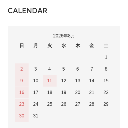
CALENDAR
2026年8月
日
月
火
水
木
金
土
1
2
3
4
5
6
7
8
9
10
11
12
13
14
15
16
17
18
19
20
21
22
23
24
25
26
27
28
29
30
31