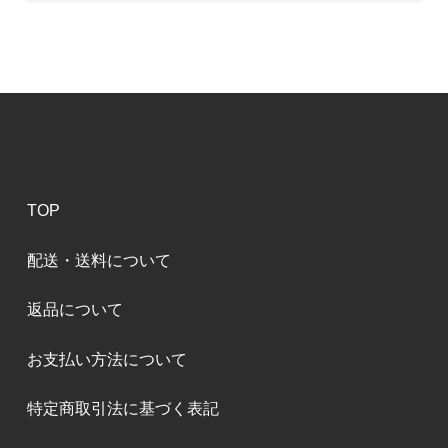
TOP
配送・送料について
返品について
お支払い方法について
特定商取引法に基づく表記