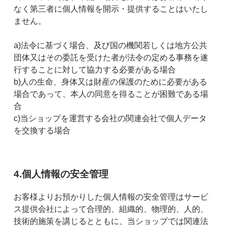
なく第三者に個人情報を開示・提供することはいたし
ません。
a)法令に基づく場合、及び国の機関若しくは地方公共
団体又はその委託を受けた者が法令の定める事務を遂
行することに対して協力する必要がある場合
b)人の生命、身体又は財産の保護のために必要がある
場合であって、本人の同意を得ることが困難である場
合
c)当ショップを運営する会社の関連会社で個人データ
を交換する場合
4.個人情報の安全管理
お客様よりお預かりした個人情報の安全管理はサービ
ス提供会社によって合理的、組織的、物理的、人的、
技術的施策を講じるとともに、当ショップでは関連法