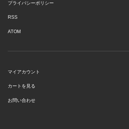
プライバシーポリシー
RSS
ATOM
マイアカウント
カートを見る
お問い合わせ