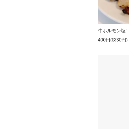
牛ホルモン塩17
400円(税30円)