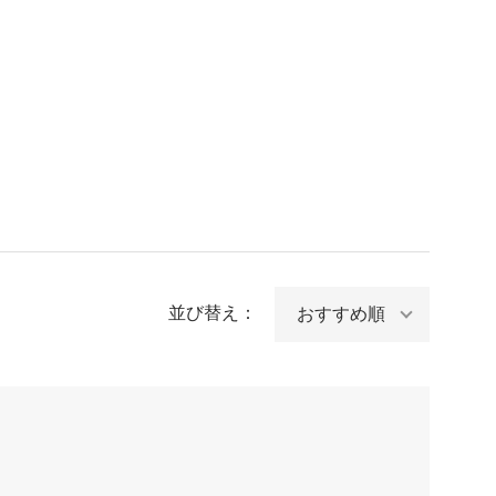
並び替え：