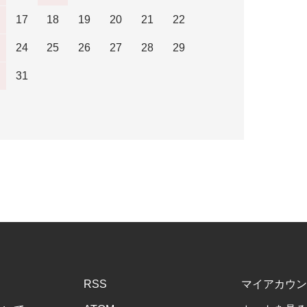
17
18
19
20
21
22
24
25
26
27
28
29
31
RSS
マイアカウン