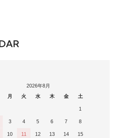
DAR
2026年8月
月
火
水
木
金
土
1
3
4
5
6
7
8
10
11
12
13
14
15