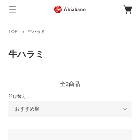
TOP
牛ハラミ
牛ハラミ
全2商品
並び替え：