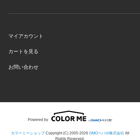
マイアカウント
カートを見る
お問い合わせ
Powered by
カラーミーショップ
Copyright (C) 2005-2026
GMOペパボ株式会社
All
Rights Reserved.