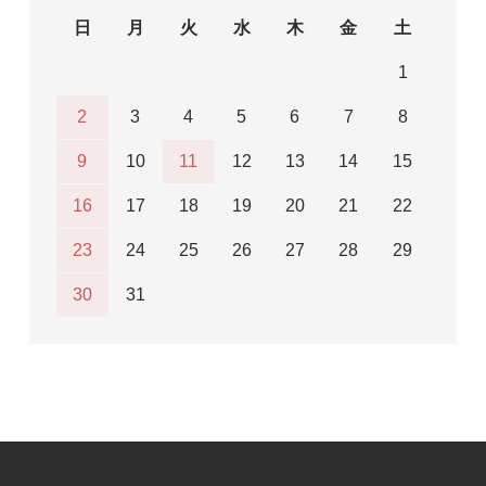
日
月
火
水
木
金
土
1
2
3
4
5
6
7
8
9
10
11
12
13
14
15
16
17
18
19
20
21
22
23
24
25
26
27
28
29
30
31