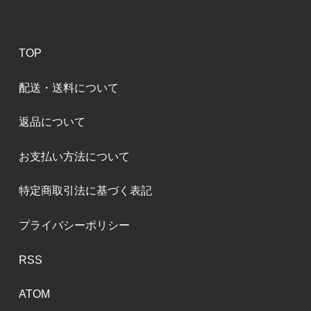
TOP
配送・送料について
返品について
お支払い方法について
特定商取引法に基づく表記
プライバシーポリシー
RSS
ATOM