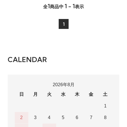
1
1 - 1
全
商品中
表示
1
CALENDAR
2026年8月
日
月
火
水
木
金
土
1
2
3
4
5
6
7
8