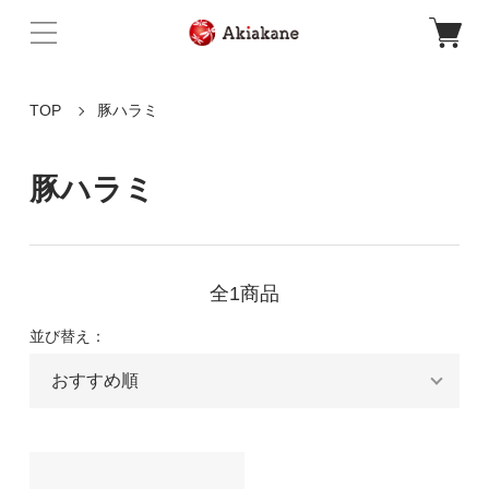
TOP
豚ハラミ
豚ハラミ
全1商品
並び替え：