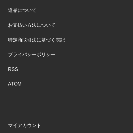
返品について
お支払い方法について
特定商取引法に基づく表記
プライバシーポリシー
RSS
ATOM
マイアカウント