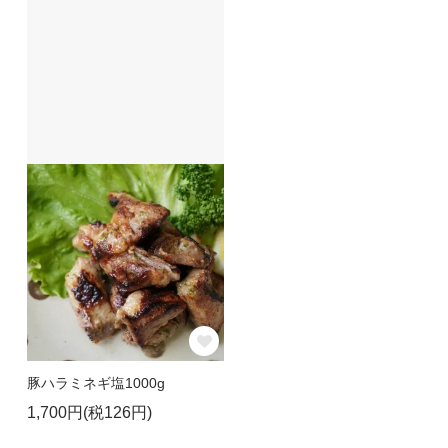
豚ハラミネギ塩1000g
1,700円(税126円)