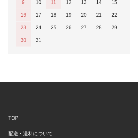
9
10
11
12
13
14
15
16
17
18
19
20
21
22
23
24
25
26
27
28
29
30
31
TOP
配送・送料について