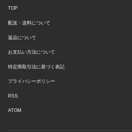
TOP
配送・送料について
返品について
お支払い方法について
特定商取引法に基づく表記
プライバシーポリシー
RSS
ATOM