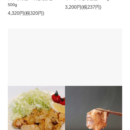
500g
3,200円(税237円)
4,320円(税320円)