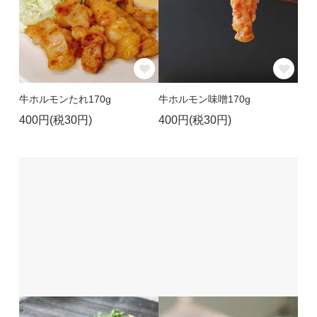
牛ホルモンたれ170g
牛ホルモン味噌170g
400円(税30円)
400円(税30円)