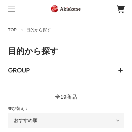
TOP
目的から探す
目的から探す
GROUP
全19商品
並び替え：