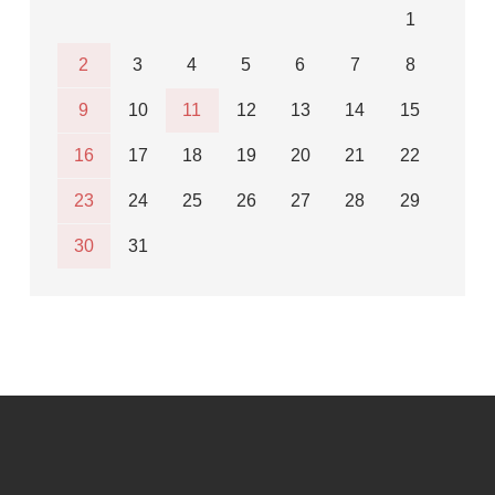
1
2
3
4
5
6
7
8
9
10
11
12
13
14
15
16
17
18
19
20
21
22
23
24
25
26
27
28
29
30
31