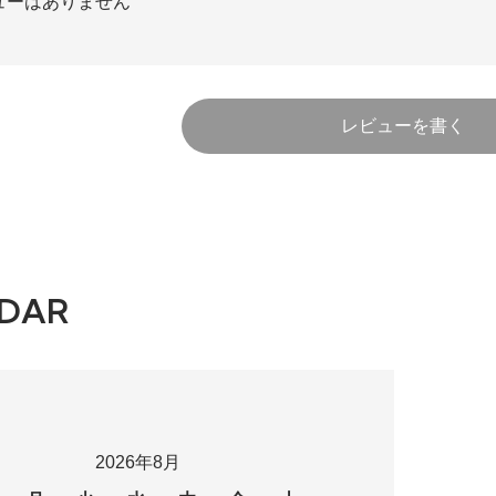
ューはありません
レビューを書く
DAR
2026年8月