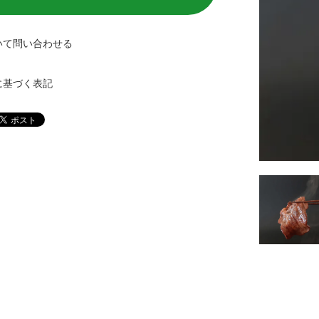
いて問い合わせる
に基づく表記