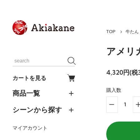
TOP
牛たん
アメリ
4,320円(税
カートを見る
購入数
商品一覧
シーンから探す
マイアカウント