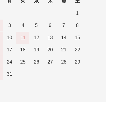
月
火
水
木
金
土
1
3
4
5
6
7
8
10
11
12
13
14
15
17
18
19
20
21
22
24
25
26
27
28
29
31