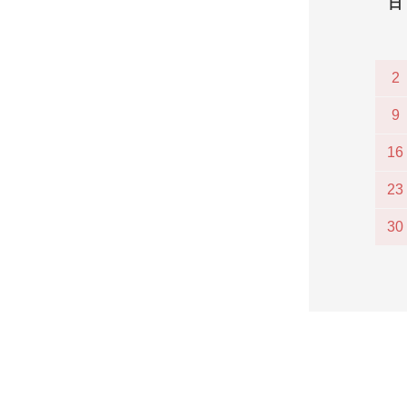
日
2
9
16
23
30