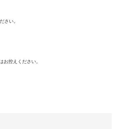
ください。
方はお控えください。