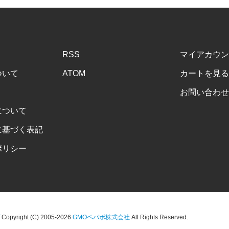
RSS
マイアカウン
ついて
ATOM
カートを見る
お問い合わせ
について
に基づく表記
ポリシー
Copyright (C) 2005-2026
GMOペパボ株式会社
All Rights Reserved.