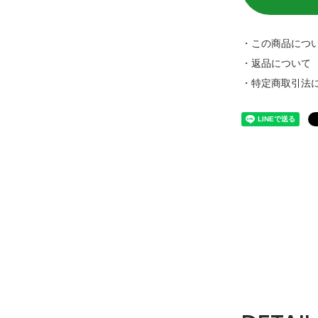
・この商品につ
・返品について
・特定商取引法