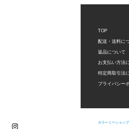
TOP
配送・送料に
返品について
お支払い方法
特定商取引法
プライバシー
カラーミーショップ